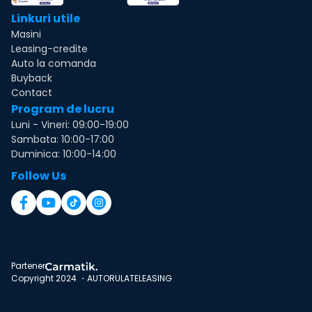
Linkuri utile
Masini
Leasing-credite
Auto la comanda
Buyback
Contact
Program de lucru
Luni - Vineri: 09:00-19:00
Sambata: 10:00-17:00
Duminica: 10:00-14:00
Follow Us
Partener
Copyright 2024 ・AUTORULATELEASING