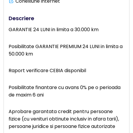
Conexiune internet
Descriere
GARANTIE 24 LUNI in limita a 30.000 km
Posibilitate GARANTIE PREMIUM 24 LUNI in limita a
50.000 km
Raport verificare CEBIA disponibil
Posibilitate finantare cu avans 0% pe o perioada
de maxim 6 ani
Aprobare garantata credit pentru persoane
fizice (cu venituri obtinute inclusiv in afara tarii),
persoane juridice si persoane fizice autorizate