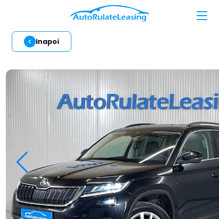
Inapoi