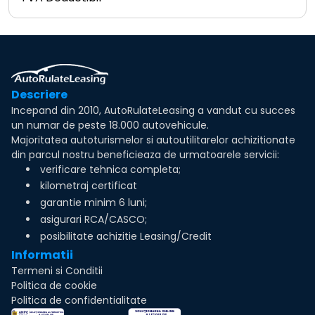
Descriere
Incepand din 2010, AutoRulateLeasing a vandut cu succes
un numar de peste 18.000 autovehicule.
Majoritatea autoturismelor si autoutilitarelor achizitionate
din parcul nostru beneficieaza de urmatoarele servicii:
verificare tehnica completa;
kilometraj certificat
garantie minim 6 luni;
asigurari RCA/CASCO;
posibilitate achizitie Leasing/Credit
Informatii
Termeni si Conditii
Politica de cookie
Politica de confidentialitate