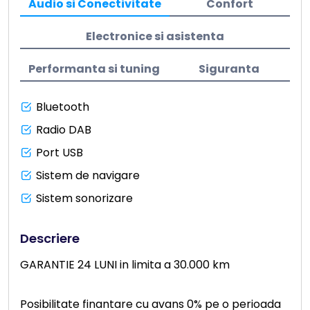
Audio si Conectivitate
Confort
Electronice si asistenta
Performanta si tuning
Siguranta
Bluetooth
Radio DAB
Port USB
Sistem de navigare
Sistem sonorizare
Descriere
GARANTIE 24 LUNI in limita a 30.000 km
Posibilitate finantare cu avans 0% pe o perioada