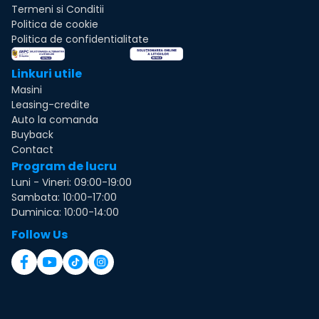
Termeni si Conditii
Politica de cookie
Politica de confidentialitate
Linkuri utile
Masini
Leasing-credite
Auto la comanda
Buyback
Contact
Program de lucru
Luni - Vineri: 09:00-19:00
Sambata: 10:00-17:00
Duminica: 10:00-14:00
Follow Us