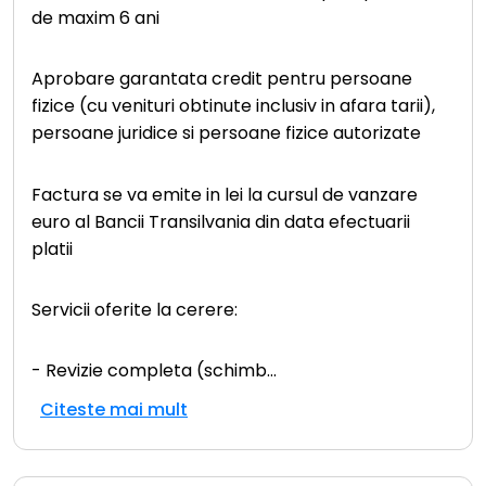
de maxim 6 ani
Aprobare garantata credit pentru persoane
fizice (cu venituri obtinute inclusiv in afara tarii),
persoane juridice si persoane fizice autorizate
Factura se va emite in lei la cursul de vanzare
euro al Bancii Transilvania din data efectuarii
platii
Servicii oferite la cerere:
- Revizie completa (schimb
...
Citeste mai mult