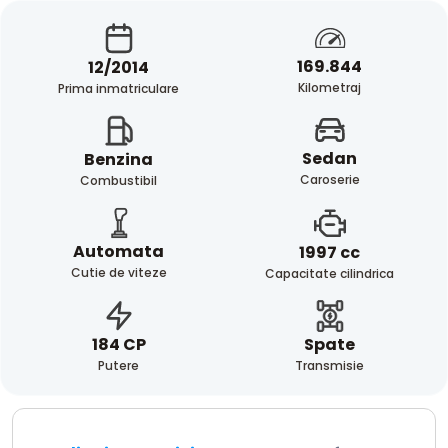
169.844
12/2014
Kilometraj
Prima inmatriculare
Sedan
Benzina
Caroserie
Combustibil
Automata
1997 cc
Cutie de viteze
Capacitate cilindrica
Spate
184 CP
Transmisie
Putere