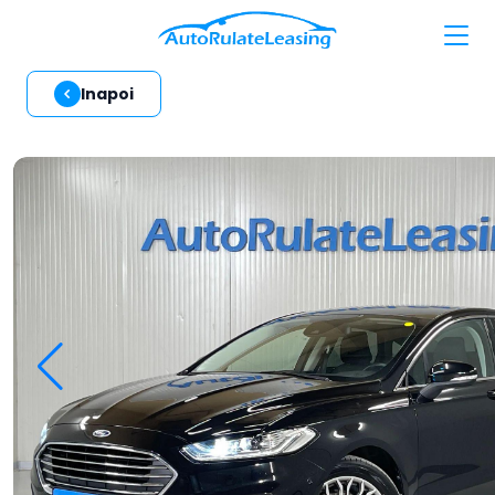
Inapoi