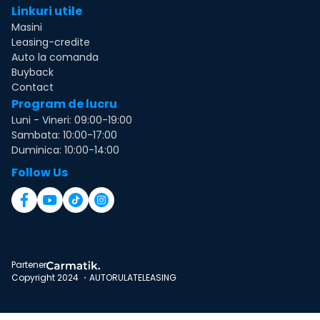
Linkuri utile
Masini
Leasing-credite
Auto la comanda
Buyback
Contact
Program de lucru
Luni - Vineri: 09:00-19:00
Sambata: 10:00-17:00
Duminica: 10:00-14:00
Follow Us
Partener
Copyright 2024 ・AUTORULATELEASING