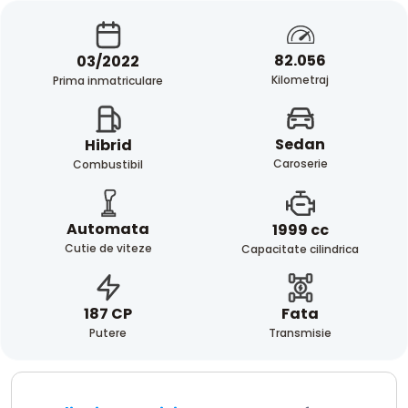
82.056
03/2022
Kilometraj
Prima inmatriculare
Sedan
Hibrid
Caroserie
Combustibil
Automata
1999 cc
Cutie de viteze
Capacitate cilindrica
Fata
187 CP
Transmisie
Putere