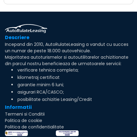
Descriere
Incepand din 2010, AutoRulateLeasing a vandut cu succes
un numar de peste 18.000 autovehicule.
Majoritatea autoturismelor si autoutilitarelor achizitionate
din parcul nostru beneficieaza de urmatoarele servicii:
verificare tehnica completa;
kilometraj certificat
garantie minim 6 luni;
asigurari RCA/CASCO;
posibilitate achizitie Leasing/Credit
Informatii
Termeni si Conditii
Politica de cookie
Politica de confidentialitate