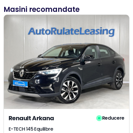
Masini recomandate
Renault Arkana
Reducere
E-TECH 145 Equilibre