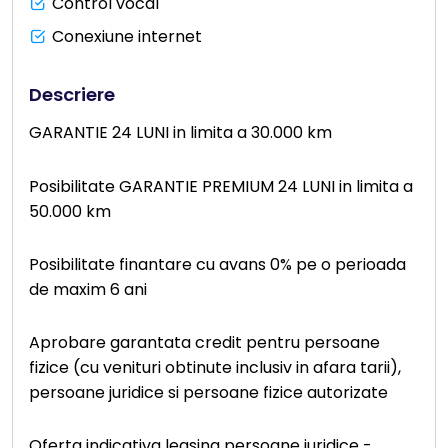
Control vocal
Conexiune internet
Descriere
GARANTIE 24 LUNI in limita a 30.000 km
Posibilitate GARANTIE PREMIUM 24 LUNI in limita a
50.000 km
Posibilitate finantare cu avans 0% pe o perioada
de maxim 6 ani
Aprobare garantata credit pentru persoane
fizice (cu venituri obtinute inclusiv in afara tarii),
persoane juridice si persoane fizice autorizate
Oferta indicativa leasing persoane juridice -