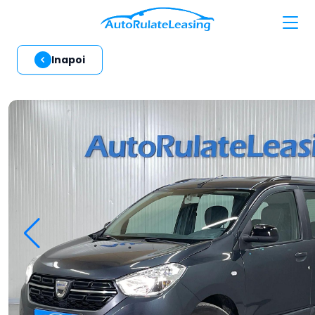
Inapoi