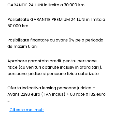
GARANTIE 24 LUNI in limita a 30.000 km
Posibilitate GARANTIE PREMIUM 24 LUNI in limita a
50.000 km
Posibilitate finantare cu avans 0% pe o perioada
de maxim 6 ani
Aprobare garantata credit pentru persoane
fizice (cu venituri obtinute inclusiv in afara tarii),
persoane juridice si persoane fizice autorizate
Oferta indicativa leasing persoane juridice –
Avans 2298 euro (TVA inclus) + 60 rate X 182 euro
...
Citeste mai mult