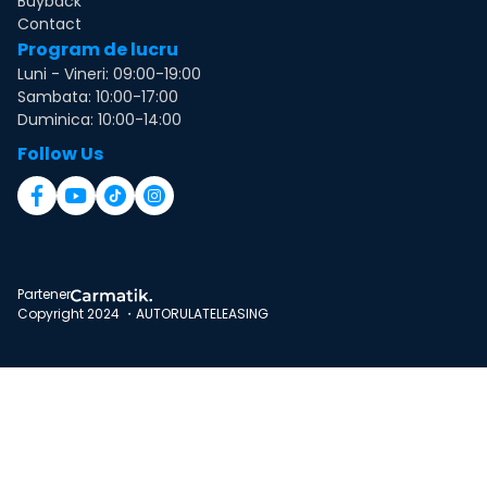
Buyback
Contact
Program de lucru
Luni - Vineri: 09:00-19:00
Sambata: 10:00-17:00
Duminica: 10:00-14:00
Follow Us
Partener
Copyright 2024 ・AUTORULATELEASING