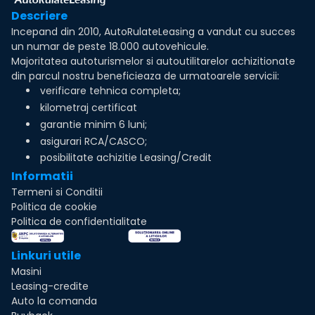
Descriere
Incepand din 2010, AutoRulateLeasing a vandut cu succes
un numar de peste 18.000 autovehicule.
Majoritatea autoturismelor si autoutilitarelor achizitionate
din parcul nostru beneficieaza de urmatoarele servicii:
verificare tehnica completa;
kilometraj certificat
garantie minim 6 luni;
asigurari RCA/CASCO;
posibilitate achizitie Leasing/Credit
Informatii
Termeni si Conditii
Politica de cookie
Politica de confidentialitate
Linkuri utile
Masini
Leasing-credite
Auto la comanda