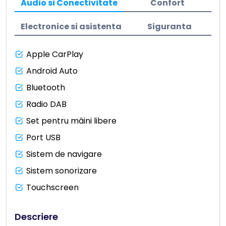
Audio si Conectivitate
Confort
Electronice si asistenta
Siguranta
Apple CarPlay
Android Auto
Bluetooth
Radio DAB
Set pentru mâini libere
Port USB
Sistem de navigare
Sistem sonorizare
Touchscreen
Descriere