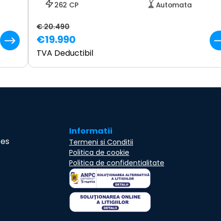
262 CP
Automata
€ 20.490
€19.990
TVA Deductibil
Informatii
ces
Termeni si Conditii
Politica de cookie
Politica de confidentialitate