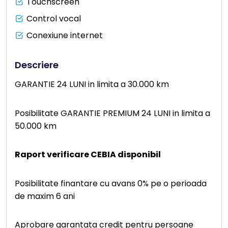
Touchscreen
Control vocal
Conexiune internet
Descriere
GARANTIE 24 LUNI in limita a 30.000 km
Posibilitate GARANTIE PREMIUM 24 LUNI in limita a
50.000 km
Raport verificare CEBIA disponibil
Posibilitate finantare cu avans 0% pe o perioada
de maxim 6 ani
Aprobare garantata credit pentru persoane