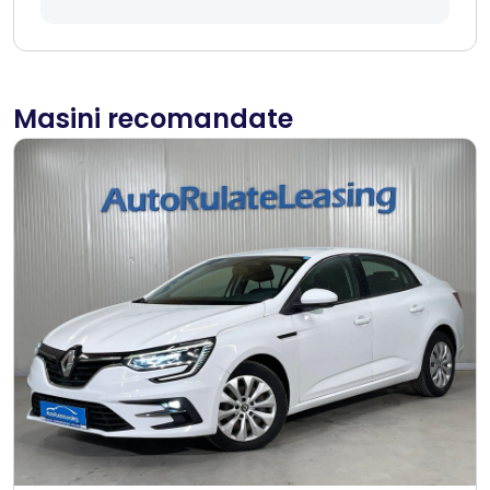
Masini recomandate