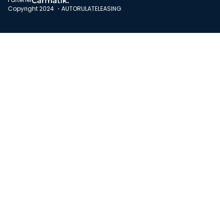
Copyright 2024 ・AUTORULATELEASING