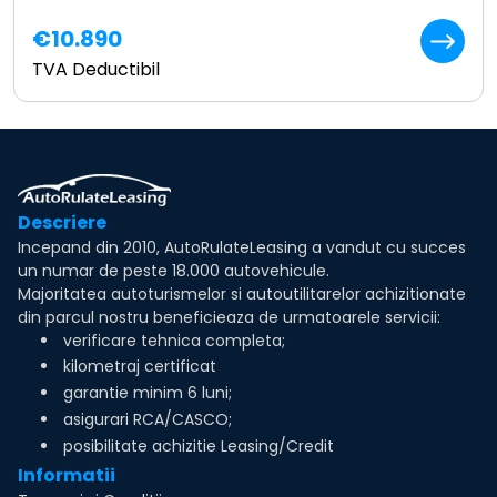
€10.890
TVA Deductibil
Descriere
Incepand din 2010, AutoRulateLeasing a vandut cu succes
un numar de peste 18.000 autovehicule.
Majoritatea autoturismelor si autoutilitarelor achizitionate
din parcul nostru beneficieaza de urmatoarele servicii:
verificare tehnica completa;
kilometraj certificat
garantie minim 6 luni;
asigurari RCA/CASCO;
posibilitate achizitie Leasing/Credit
Informatii