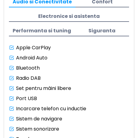
Audio si Conectivitate
Confort
Electronice si asistenta
Performanta si tuning
Siguranta
Apple CarPlay
Android Auto
Bluetooth
Radio DAB
Set pentru mâini libere
Port USB
Incarcare telefon cu inductie
Sistem de navigare
Sistem sonorizare