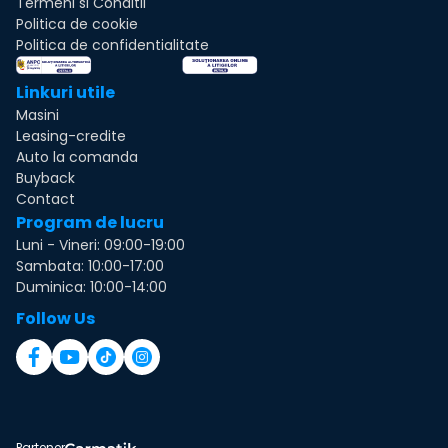
Termeni si Conditii
Politica de cookie
Politica de confidentialitate
Linkuri utile
Masini
Leasing-credite
Auto la comanda
Buyback
Contact
Program de lucru
Luni - Vineri: 09:00-19:00
Sambata: 10:00-17:00
Duminica: 10:00-14:00
Follow Us
Partener