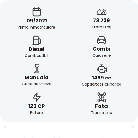
73.739
09/2021
Kilometraj
Prima inmatriculare
Combi
Diesel
Caroserie
Combustibil
Manuala
1499 cc
Cutie de viteze
Capacitate cilindrica
Fata
120 CP
Transmisie
Putere