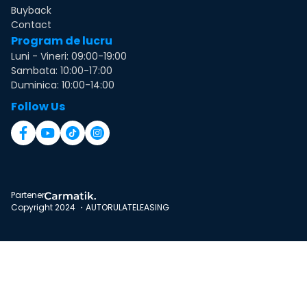
Buyback
Contact
Program de lucru
Luni - Vineri: 09:00-19:00
Sambata: 10:00-17:00
Duminica: 10:00-14:00
Follow Us
Partener
Copyright 2024 ・AUTORULATELEASING