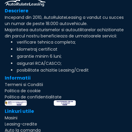
Descriere
Incepand din 2010, AutoRulateLeasing a vandut cu succes
un numar de peste 18.000 autovehicule.
Majoritatea autoturismelor si autoutilitarelor achizitionate
din parcul nostru beneficieaza de urmatoarele servicii:
verificare tehnica completa;
kilometraj certificat
garantie minim 6 luni;
asigurari RCA/CASCO;
posibilitate achizitie Leasing/Credit
Informatii
Termeni si Conditii
Politica de cookie
Politica de confidentialitate
Linkuri utile
Masini
Leasing-credite
Auto la comanda