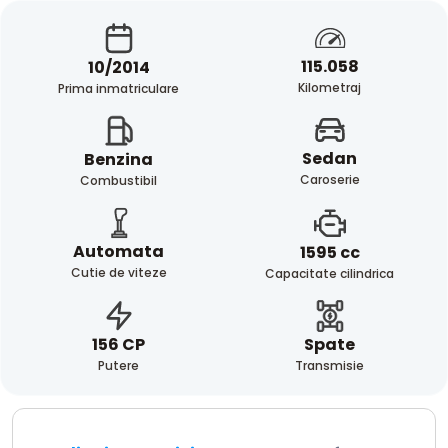
115.058
10/2014
Kilometraj
Prima inmatriculare
Sedan
Benzina
Caroserie
Combustibil
Automata
1595 cc
Cutie de viteze
Capacitate cilindrica
Spate
156 CP
Transmisie
Putere