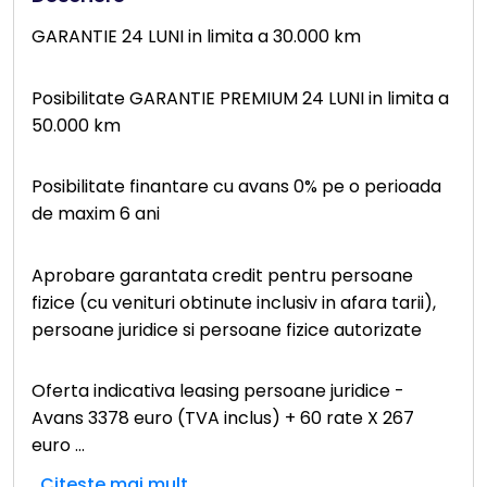
GARANTIE 24 LUNI in limita a 30.000 km
Posibilitate GARANTIE PREMIUM 24 LUNI in limita a
50.000 km
Posibilitate finantare cu avans 0% pe o perioada
de maxim 6 ani
Aprobare garantata credit pentru persoane
fizice (cu venituri obtinute inclusiv in afara tarii),
persoane juridice si persoane fizice autorizate
Oferta indicativa leasing persoane juridice -
Avans 3378 euro (TVA inclus) + 60 rate X 267
euro
...
Citeste mai mult