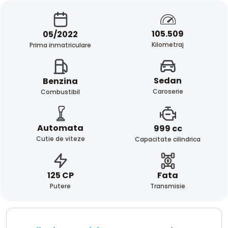
105.509
05/2022
Kilometraj
Prima inmatriculare
Sedan
Benzina
Caroserie
Combustibil
Automata
999 cc
Cutie de viteze
Capacitate cilindrica
Fata
125 CP
Transmisie
Putere