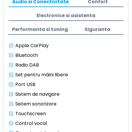
Audio si Conectivitate
Confort
Electronice si asistenta
Performanta si tuning
Siguranta
Apple CarPlay
Bluetooth
Radio DAB
Set pentru mâini libere
Port USB
Sistem de navigare
Sistem sonorizare
Touchscreen
Control vocal