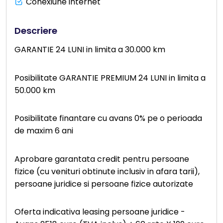
Conexiune internet
Descriere
GARANTIE 24 LUNI in limita a 30.000 km
Posibilitate GARANTIE PREMIUM 24 LUNI in limita a
50.000 km
Posibilitate finantare cu avans 0% pe o perioada
de maxim 6 ani
Aprobare garantata credit pentru persoane
fizice (cu venituri obtinute inclusiv in afara tarii),
persoane juridice si persoane fizice autorizate
Oferta indicativa leasing persoane juridice -