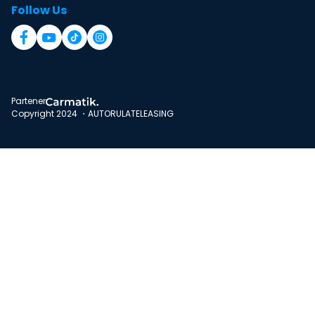
Follow Us
Partener
Copyright 2024 ・AUTORULATELEASING