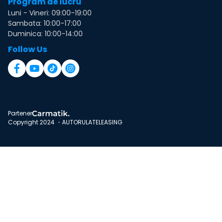
Program de lucru
Luni - Vineri: 09:00-19:00
Sambata: 10:00-17:00
Duminica: 10:00-14:00
Follow Us
Partener
Copyright 2024 ・AUTORULATELEASING