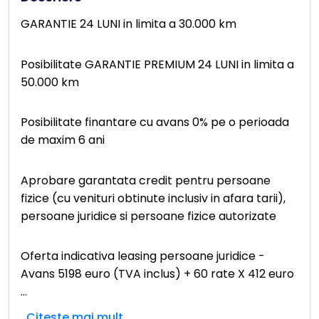
GARANTIE 24 LUNI in limita a 30.000 km
Posibilitate GARANTIE PREMIUM 24 LUNI in limita a
50.000 km
Posibilitate finantare cu avans 0% pe o perioada
de maxim 6 ani
Aprobare garantata credit pentru persoane
fizice (cu venituri obtinute inclusiv in afara tarii),
persoane juridice si persoane fizice autorizate
Oferta indicativa leasing persoane juridice -
Avans 5198 euro (TVA inclus) + 60 rate X 412 euro
...
Citeste mai mult