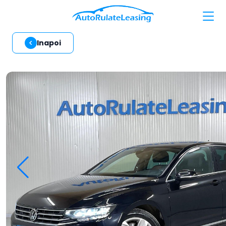
Inapoi