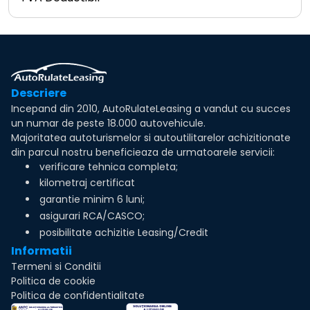
Descriere
Incepand din 2010, AutoRulateLeasing a vandut cu succes
un numar de peste 18.000 autovehicule.
Majoritatea autoturismelor si autoutilitarelor achizitionate
din parcul nostru beneficieaza de urmatoarele servicii:
verificare tehnica completa;
kilometraj certificat
garantie minim 6 luni;
asigurari RCA/CASCO;
posibilitate achizitie Leasing/Credit
Informatii
Termeni si Conditii
Politica de cookie
Politica de confidentialitate