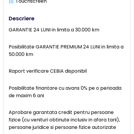
Touchscreen
Descriere
GARANTIE 24 LUNI in limita a 30.000 km
Posibilitate GARANTIE PREMIUM 24 LUNI in limita a
50.000 km
Raport verificare CEBIA disponibil
Posibilitate finantare cu avans 0% pe o perioada
de maxim 6 ani
Aprobare garantata credit pentru persoane
fizice (cu venituri obtinute inclusiv in afara tarii),
persoane juridice si persoane fizice autorizate