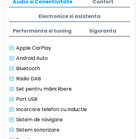
Audio si Conectivitate
Confort
Electronice si asistenta
Performanta si tuning
Siguranta
Apple CarPlay
Android Auto
Bluetooth
Radio DAB
Set pentru mâini libere
Port USB
Incarcare telefon cu inductie
Sistem de navigare
Sistem sonorizare