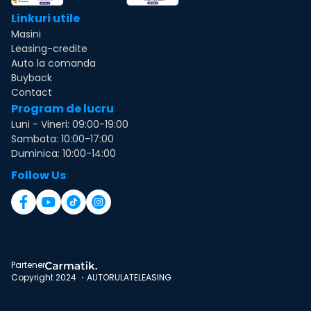
Linkuri utile
Masini
Leasing-credite
Auto la comanda
Buyback
Contact
Program de lucru
Luni - Vineri: 09:00-19:00
Sambata: 10:00-17:00
Duminica: 10:00-14:00
Follow Us
Partener
Copyright 2024 ・AUTORULATELEASING