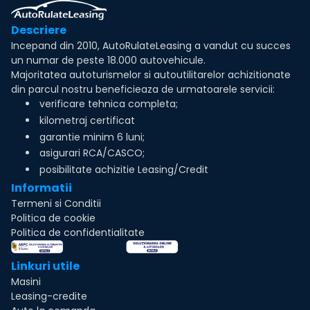
Descriere
Incepand din 2010, AutoRulateLeasing a vandut cu succes
un numar de peste 18.000 autovehicule.
Majoritatea autoturismelor si autoutilitarelor achizitionate
din parcul nostru beneficieaza de urmatoarele servicii:
verificare tehnica completa;
kilometraj certificat
garantie minim 6 luni;
asigurari RCA/CASCO;
posibilitate achizitie Leasing/Credit
Informatii
Termeni si Conditii
Politica de cookie
Politica de confidentialitate
Linkuri utile
Masini
Leasing-credite