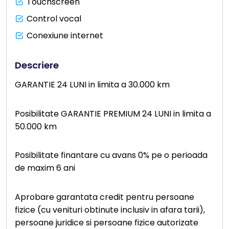
Touchscreen
Control vocal
Conexiune internet
Descriere
GARANTIE 24 LUNI in limita a 30.000 km
Posibilitate GARANTIE PREMIUM 24 LUNI in limita a
50.000 km
Posibilitate finantare cu avans 0% pe o perioada
de maxim 6 ani
Aprobare garantata credit pentru persoane
fizice (cu venituri obtinute inclusiv in afara tarii),
persoane juridice si persoane fizice autorizate