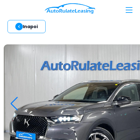
Inapoi