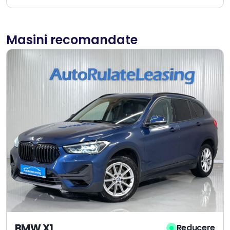
Masini recomandate
BMW X1
Reducere