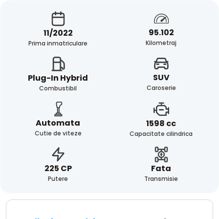
95.102
11/2022
Kilometraj
Prima inmatriculare
SUV
Plug-In Hybrid
Caroserie
Combustibil
Automata
1598 cc
Cutie de viteze
Capacitate cilindrica
Fata
225 CP
Transmisie
Putere