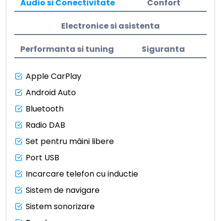
Audio si Conectivitate
Confort
Electronice si asistenta
Performanta si tuning
Siguranta
Apple CarPlay
Android Auto
Bluetooth
Radio DAB
Set pentru mâini libere
Port USB
Incarcare telefon cu inductie
Sistem de navigare
Sistem sonorizare