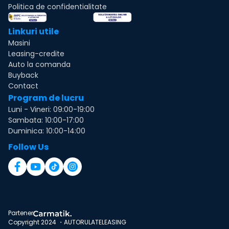
Politica de confidentialitate
Linkuri utile
Masini
Leasing-credite
Auto la comanda
Buyback
Contact
Program de lucru
Luni - Vineri: 09:00-19:00
Sambata: 10:00-17:00
Duminica: 10:00-14:00
Follow Us
Partener
Copyright 2024 ・AUTORULATELEASING