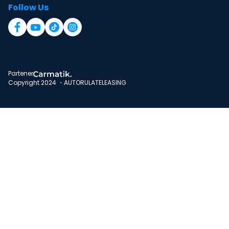
Follow Us
Partener
Copyright 2024 ・AUTORULATELEASING