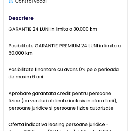
Control vocal
Descriere
GARANTIE 24 LUNI in limita a 30.000 km
Posibilitate GARANTIE PREMIUM 24 LUNI in limita a
50.000 km
Posibilitate finantare cu avans 0% pe o perioada
de maxim 6 ani
Aprobare garantata credit pentru persoane
fizice (cu venituri obtinute inclusiv in afara tarii),
persoane juridice si persoane fizice autorizate
Oferta indicativa leasing persoane juridice -