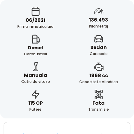
136.493
06/2021
Kilometraj
Prima inmatriculare
Sedan
Diesel
Caroserie
Combustibil
Manuala
1968 cc
Cutie de viteze
Capacitate cilindrica
Fata
115 CP
Transmisie
Putere