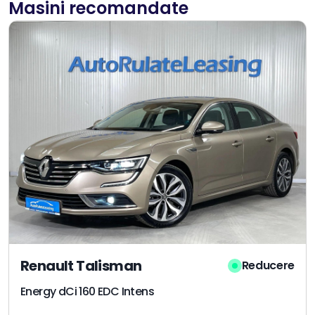
Masini recomandate
Renault Talisman
Reducere
Energy dCi 160 EDC Intens