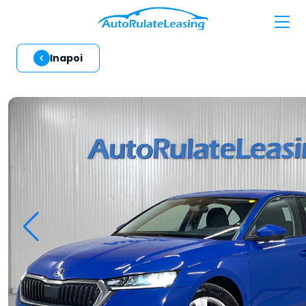
Inapoi