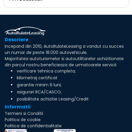
Descriere
Incepand din 2010, AutoRulateLeasing a vandut cu succes
un numar de peste 18.000 autovehicule.
Majoritatea autoturismelor si autoutilitarelor achizitionate
din parcul nostru beneficieaza de urmatoarele servicii:
verificare tehnica completa;
kilometraj certificat
garantie minim 6 luni;
asigurari RCA/CASCO;
posibilitate achizitie Leasing/Credit
Informatii
Termeni si Conditii
Politica de cookie
Politica de confidentialitate