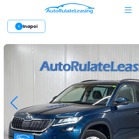
Inapoi