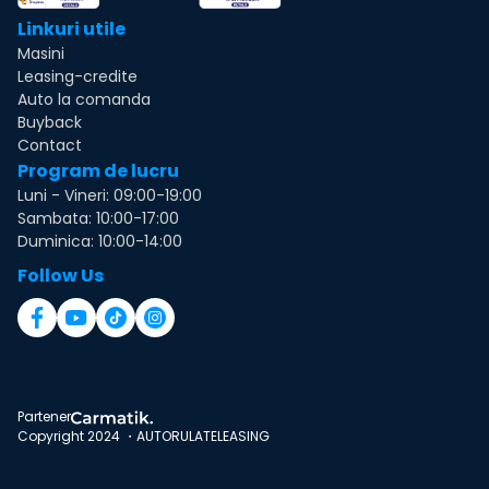
Linkuri utile
Masini
Leasing-credite
Auto la comanda
Buyback
Contact
Program de lucru
Luni - Vineri: 09:00-19:00
Sambata: 10:00-17:00
Duminica: 10:00-14:00
Follow Us
Partener
Copyright 2024 ・AUTORULATELEASING