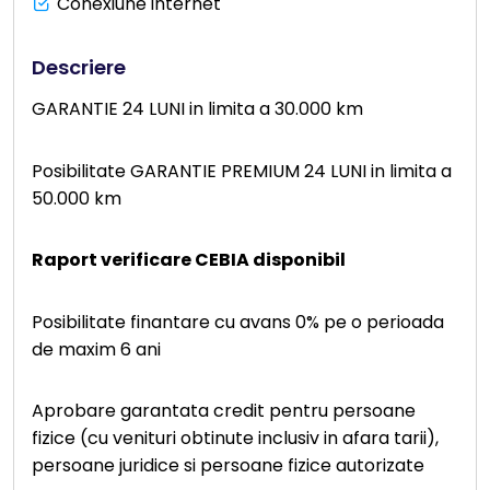
Conexiune internet
Descriere
GARANTIE 24 LUNI in limita a 30.000 km
Posibilitate GARANTIE PREMIUM 24 LUNI in limita a
50.000 km
Raport verificare CEBIA disponibil
Posibilitate finantare cu avans 0% pe o perioada
de maxim 6 ani
Aprobare garantata credit pentru persoane
fizice (cu venituri obtinute inclusiv in afara tarii),
persoane juridice si persoane fizice autorizate