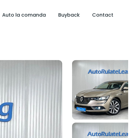
Auto la comanda
Buyback
Contact