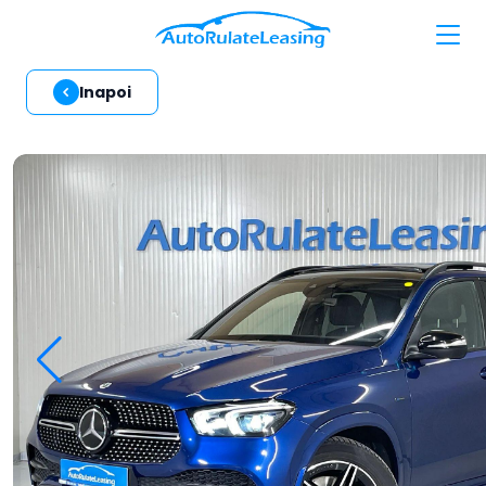
Inapoi