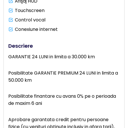
Afişaj HUD
Touchscreen
Control vocal
Conexiune internet
Descriere
GARANTIE 24 LUNI in limita a 30.000 km
Posibilitate GARANTIE PREMIUM 24 LUNI in limita a
50.000 km
Posibilitate finantare cu avans 0% pe o perioada
de maxim 6 ani
Aprobare garantata credit pentru persoane
fizice (cu venituri obtinute inclusiv in afara tarii),