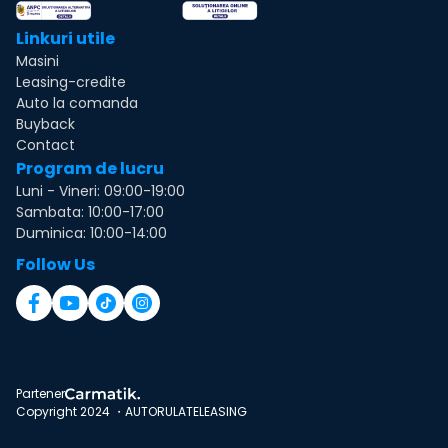
Linkuri utile
Masini
Leasing-credite
Auto la comanda
Buyback
Contact
Program de lucru
Luni - Vineri: 09:00-19:00
Sambata: 10:00-17:00
Duminica: 10:00-14:00
Follow Us
Partener
Copyright 2024 ・AUTORULATELEASING