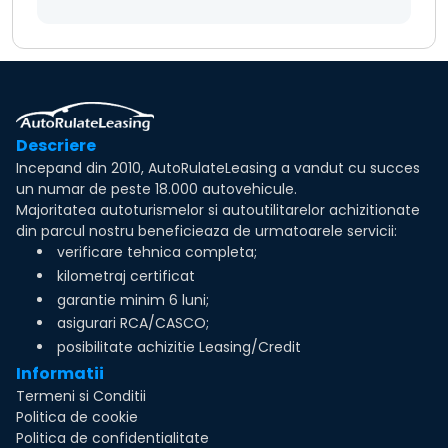
Descriere
Incepand din 2010, AutoRulateLeasing a vandut cu succes
un numar de peste 18.000 autovehicule.
Majoritatea autoturismelor si autoutilitarelor achizitionate
din parcul nostru beneficieaza de urmatoarele servicii:
verificare tehnica completa;
kilometraj certificat
garantie minim 6 luni;
asigurari RCA/CASCO;
posibilitate achizitie Leasing/Credit
Informatii
Termeni si Conditii
Politica de cookie
Politica de confidentialitate