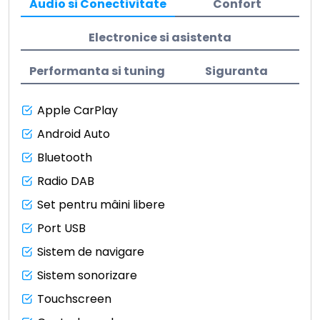
Audio si Conectivitate
Confort
Electronice si asistenta
Performanta si tuning
Siguranta
Apple CarPlay
Android Auto
Bluetooth
Radio DAB
Set pentru mâini libere
Port USB
Sistem de navigare
Sistem sonorizare
Touchscreen