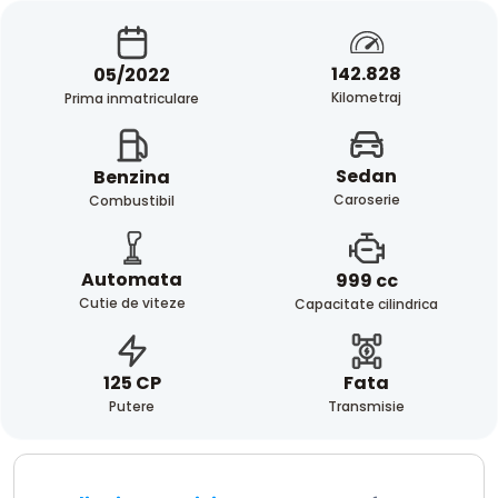
142.828
05/2022
Kilometraj
Prima inmatriculare
Sedan
Benzina
Caroserie
Combustibil
Automata
999 cc
Cutie de viteze
Capacitate cilindrica
Fata
125 CP
Transmisie
Putere