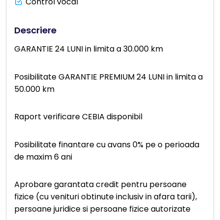
Control vocal
Descriere
GARANTIE 24 LUNI in limita a 30.000 km
Posibilitate GARANTIE PREMIUM 24 LUNI in limita a
50.000 km
Raport verificare CEBIA disponibil
Posibilitate finantare cu avans 0% pe o perioada
de maxim 6 ani
Aprobare garantata credit pentru persoane
fizice (cu venituri obtinute inclusiv in afara tarii),
persoane juridice si persoane fizice autorizate