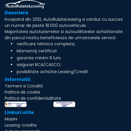
Descriere
Incepand din 2010, AutoRulateLeasing a vandut cu succes
un numar de peste 18.000 autovehicule.
Majoritatea autoturismelor si autoutilitarelor achizitionate
din parcul nostru beneficieaza de urmatoarele servicii:
verificare tehnica completa;
kilometraj certificat
garantie minim 6 luni;
asigurari RCA/CASCO;
posibilitate achizitie Leasing/Credit
Informatii
Termeni si Conditii
Politica de cookie
Politica de confidentialitate
Linkuri utile
Masini
Leasing-credite