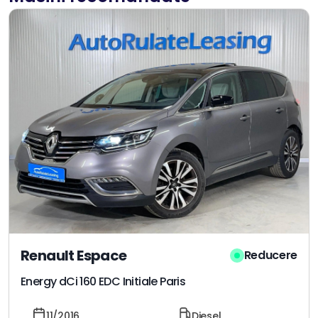
Renault Espace
Reducere
Energy dCi 160 EDC Initiale Paris
11/2016
Diesel