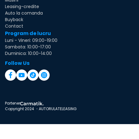
Masini
Leasing-credite
Auto la comanda
Buyback
Contact
Program de lucru
Luni - Vineri: 09:00-19:00
Sambata: 10:00-17:00
Duminica: 10:00-14:00
Follow Us
Partener
Copyright 2024 ・AUTORULATELEASING