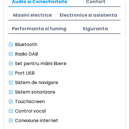
Audio si Conectivitate
Confort
Masini electrice
Electronice si asistenta
Performanta si tuning
Siguranta
Bluetooth
Radio DAB
Set pentru mâini libere
Port USB
Sistem de navigare
Sistem sonorizare
Touchscreen
Control vocal
Conexiune internet