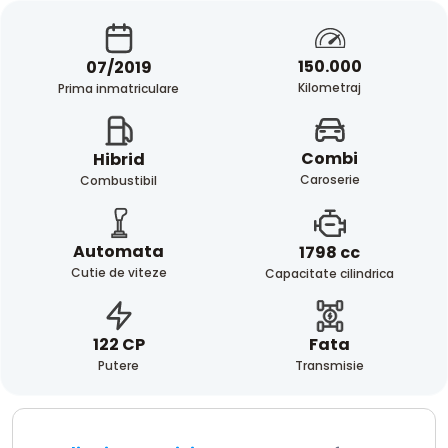
150.000
07/2019
Kilometraj
Prima inmatriculare
Combi
Hibrid
Caroserie
Combustibil
Automata
1798 cc
Cutie de viteze
Capacitate cilindrica
Fata
122 CP
Transmisie
Putere