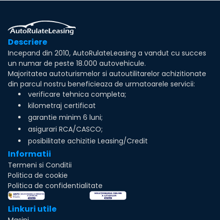
Descriere
Incepand din 2010, AutoRulateLeasing a vandut cu succes
un numar de peste 18.000 autovehicule.
Majoritatea autoturismelor si autoutilitarelor achizitionate
din parcul nostru beneficieaza de urmatoarele servicii:
verificare tehnica completa;
kilometraj certificat
garantie minim 6 luni;
asigurari RCA/CASCO;
posibilitate achizitie Leasing/Credit
Informatii
Termeni si Conditii
Politica de cookie
Politica de confidentialitate
Linkuri utile