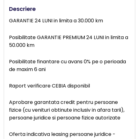
Descriere
GARANTIE 24 LUNI in limita a 30.000 km
Posibilitate GARANTIE PREMIUM 24 LUNI in limita a
50.000 km
Posibilitate finantare cu avans 0% pe o perioada
de maxim 6 ani
Raport verificare CEBIA disponibil
Aprobare garantata credit pentru persoane
fizice (cu venituri obtinute inclusiv in afara tarii),
persoane juridice si persoane fizice autorizate
Oferta indicativa leasing persoane juridice -