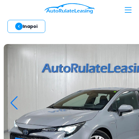
Inapoi