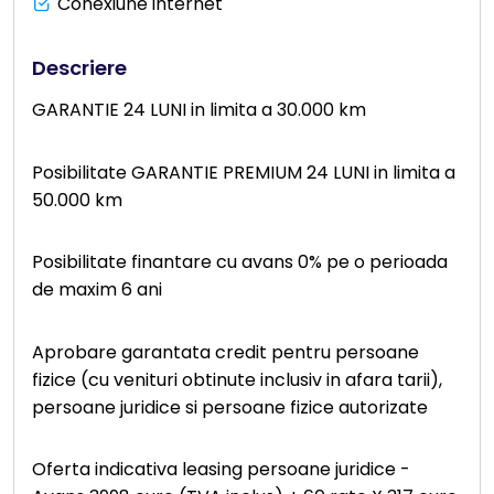
Conexiune internet
Descriere
GARANTIE 24 LUNI in limita a 30.000 km
Posibilitate GARANTIE PREMIUM 24 LUNI in limita a
50.000 km
Posibilitate finantare cu avans 0% pe o perioada
de maxim 6 ani
Aprobare garantata credit pentru persoane
fizice (cu venituri obtinute inclusiv in afara tarii),
persoane juridice si persoane fizice autorizate
Oferta indicativa leasing persoane juridice -