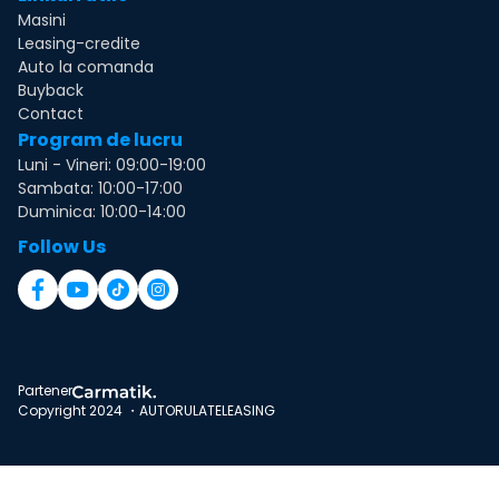
Masini
Leasing-credite
Auto la comanda
Buyback
Contact
Program de lucru
Luni - Vineri: 09:00-19:00
Sambata: 10:00-17:00
Duminica: 10:00-14:00
Follow Us
Partener
Copyright 2024 ・AUTORULATELEASING