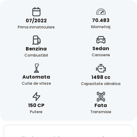
70.483
07/2022
Kilometraj
Prima inmatriculare
Sedan
Benzina
Caroserie
Combustibil
Automata
1498 cc
Cutie de viteze
Capacitate cilindrica
Fata
150 CP
Transmisie
Putere