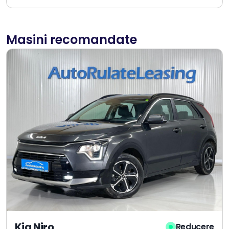
Masini recomandate
Kia Niro
Reducere