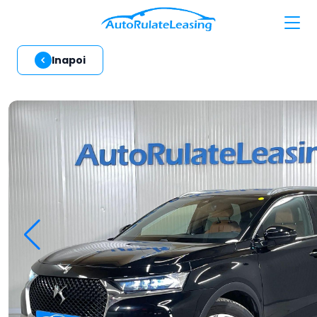
Inapoi