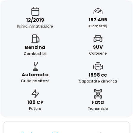
157.495
12/2019
Kilometraj
Prima inmatriculare
SUV
Benzina
Caroserie
Combustibil
Automata
1598 cc
Cutie de viteze
Capacitate cilindrica
Fata
180 CP
Transmisie
Putere