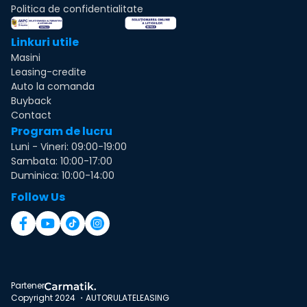
Politica de confidentialitate
Linkuri utile
Masini
Leasing-credite
Auto la comanda
Buyback
Contact
Program de lucru
Luni - Vineri: 09:00-19:00
Sambata: 10:00-17:00
Duminica: 10:00-14:00
Follow Us
Partener
Copyright 2024 ・AUTORULATELEASING