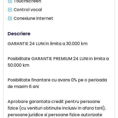
Touchscreen
Control vocal
Conexiune internet
Descriere
GARANTIE 24 LUNI in limita a 30.000 km
Posibilitate GARANTIE PREMIUM 24 LUNI in limita a
50.000 km
Posibilitate finantare cu avans 0% pe o perioada
de maxim 6 ani
Aprobare garantata credit pentru persoane
fizice (cu venituri obtinute inclusiv in afara tarii),
persoane juridice si persoane fizice autorizate