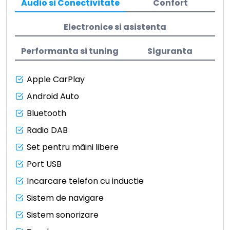
Audio si Conectivitate
Confort
Electronice si asistenta
Performanta si tuning
Siguranta
Apple CarPlay
Android Auto
Bluetooth
Radio DAB
Set pentru mâini libere
Port USB
Incarcare telefon cu inductie
Sistem de navigare
Sistem sonorizare