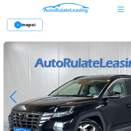
Inapoi