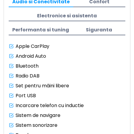
Audio si Conectivitate
Confort
Electronice si asistenta
Performanta si tuning
Siguranta
Apple CarPlay
Android Auto
Bluetooth
Radio DAB
Set pentru mâini libere
Port USB
Incarcare telefon cu inductie
Sistem de navigare
Sistem sonorizare