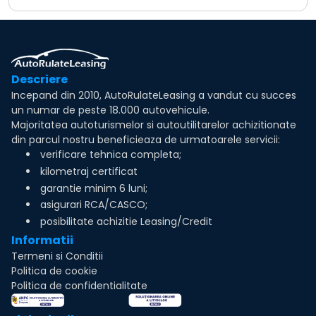
Descriere
Incepand din 2010, AutoRulateLeasing a vandut cu succes
un numar de peste 18.000 autovehicule.
Majoritatea autoturismelor si autoutilitarelor achizitionate
din parcul nostru beneficieaza de urmatoarele servicii:
verificare tehnica completa;
kilometraj certificat
garantie minim 6 luni;
asigurari RCA/CASCO;
posibilitate achizitie Leasing/Credit
Informatii
Termeni si Conditii
Politica de cookie
Politica de confidentialitate