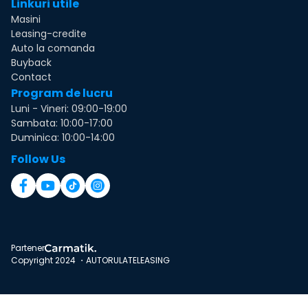
Linkuri utile
Masini
Leasing-credite
Auto la comanda
Buyback
Contact
Program de lucru
Luni - Vineri: 09:00-19:00
Sambata: 10:00-17:00
Duminica: 10:00-14:00
Follow Us
Partener
Copyright 2024 ・AUTORULATELEASING