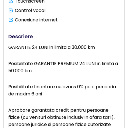
Touchscreen
Control vocal
Conexiune internet
Descriere
GARANTIE 24 LUNI in limita a 30.000 km
Posibilitate GARANTIE PREMIUM 24 LUNI in limita a
50.000 km
Posibilitate finantare cu avans 0% pe o perioada
de maxim 6 ani
Aprobare garantata credit pentru persoane
fizice (cu venituri obtinute inclusiv in afara tarii),
persoane juridice si persoane fizice autorizate