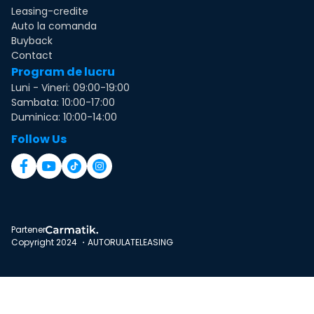
Leasing-credite
Auto la comanda
Buyback
Contact
Program de lucru
Luni - Vineri: 09:00-19:00
Sambata: 10:00-17:00
Duminica: 10:00-14:00
Follow Us
Partener
Copyright 2024 ・AUTORULATELEASING