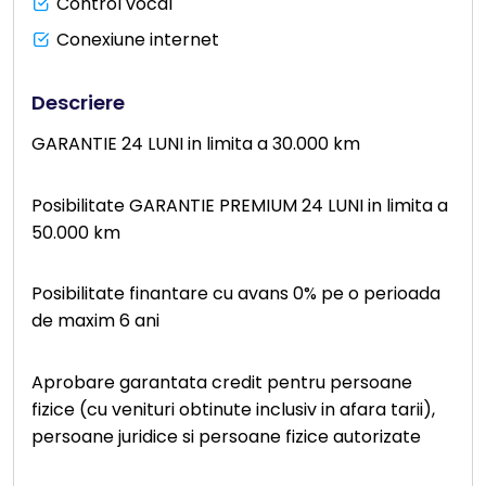
Control vocal
Conexiune internet
Descriere
GARANTIE 24 LUNI in limita a 30.000 km
Posibilitate GARANTIE PREMIUM 24 LUNI in limita a
50.000 km
Posibilitate finantare cu avans 0% pe o perioada
de maxim 6 ani
Aprobare garantata credit pentru persoane
fizice (cu venituri obtinute inclusiv in afara tarii),
persoane juridice si persoane fizice autorizate