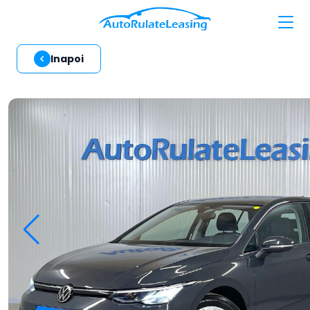
Inapoi