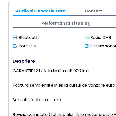
Audio si Conectivitate
Confort
Performanta si tuning
Bluetooth
Radio DAB
Port USB
Sistem sonor
Descriere
GARANTIE 12 LUNI in limita a 15.000 km
Factura se va emite in lei la cursul de vanzare euro a
Servicii oferite la cerere:
Revizie completa (schimb ulei filtre motor si cutie 