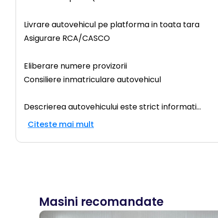
Livrare autovehicul pe platforma in toata tara
Asigurare RCA/CASCO
Eliberare numere provizorii
Consiliere inmatriculare autovehicul
Descrierea autovehicului este strict informati
...
Citeste mai mult
Masini recomandate