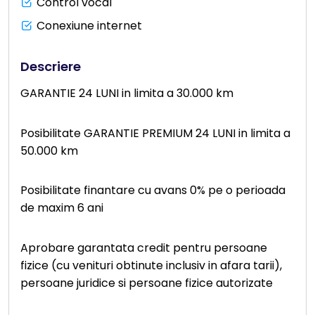
Control vocal
Conexiune internet
Descriere
GARANTIE 24 LUNI in limita a 30.000 km
Posibilitate GARANTIE PREMIUM 24 LUNI in limita a
50.000 km
Posibilitate finantare cu avans 0% pe o perioada
de maxim 6 ani
Aprobare garantata credit pentru persoane
fizice (cu venituri obtinute inclusiv in afara tarii),
persoane juridice si persoane fizice autorizate