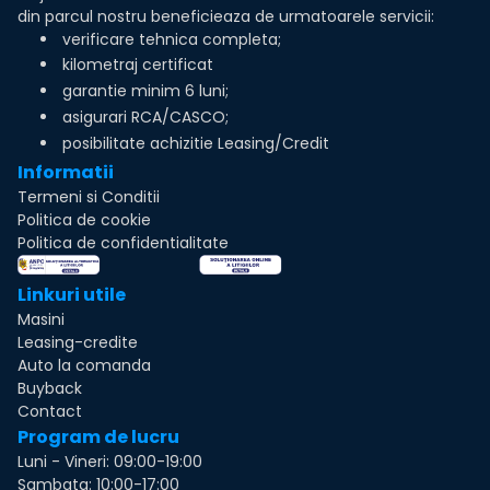
din parcul nostru beneficieaza de urmatoarele servicii:
verificare tehnica completa;
kilometraj certificat
garantie minim 6 luni;
asigurari RCA/CASCO;
posibilitate achizitie Leasing/Credit
Informatii
Termeni si Conditii
Politica de cookie
Politica de confidentialitate
Linkuri utile
Masini
Leasing-credite
Auto la comanda
Buyback
Contact
Program de lucru
Luni - Vineri: 09:00-19:00
Sambata: 10:00-17:00