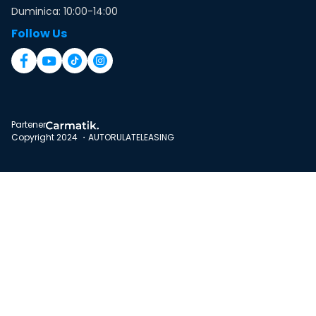
Duminica: 10:00-14:00
Follow Us
Partener
Copyright 2024 ・AUTORULATELEASING