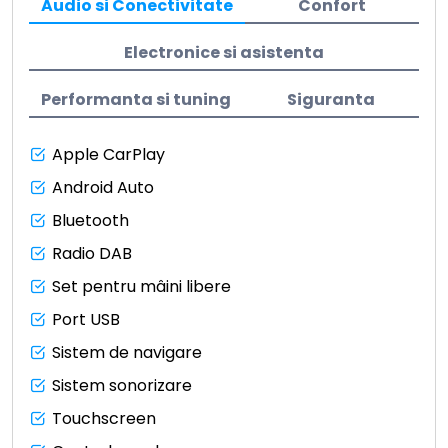
Audio si Conectivitate
Confort
Electronice si asistenta
Performanta si tuning
Siguranta
Apple CarPlay
Android Auto
Bluetooth
Radio DAB
Set pentru mâini libere
Port USB
Sistem de navigare
Sistem sonorizare
Touchscreen