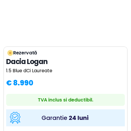
Rezervată
Dacia Logan
1.5 Blue dCi Laureate
€ 8.990
TVA inclus si deductibil.
Garantie
24 luni