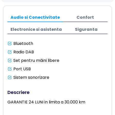
Audio si Conectivitate
Confort
Electronice si asistenta
Siguranta
Bluetooth
Radio DAB
Set pentru mâini libere
Port USB
Sistem sonorizare
Descriere
GARANTIE 24 LUNI in limita a 30.000 km