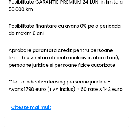
Posibilitate GARANTIE PREMIUM 24 LUNI in limita a
50.000 km
Posibilitate finantare cu avans 0% pe o perioada
de maxim 6 ani
Aprobare garantata credit pentru persoane
fizice (cu venituri obtinute inclusiv in afara tarii),
persoane juridice si persoane fizice autorizate
Oferta indicativa leasing persoane juridice -
Avans 1798 euro (TVA inclus) + 60 rate X 142 euro
...
Citeste mai mult