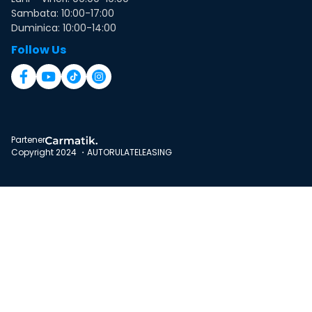
Sambata: 10:00-17:00
Duminica: 10:00-14:00
Follow Us
Partener
Copyright 2024 ・AUTORULATELEASING