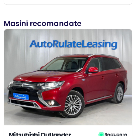
Masini recomandate
Mitsubishi Outlander
Reducere