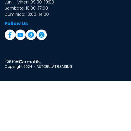
Luni - Vineri: 09:00-19:00
Sambata: 10:00-17:00
Duminica: 10:00-14:00
Follow Us
Partener
Copyright 2024 ・AUTORULATELEASING