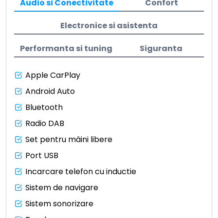
Audio si Conectivitate
Confort
Electronice si asistenta
Performanta si tuning
Siguranta
Apple CarPlay
Android Auto
Bluetooth
Radio DAB
Set pentru mâini libere
Port USB
Incarcare telefon cu inductie
Sistem de navigare
Sistem sonorizare