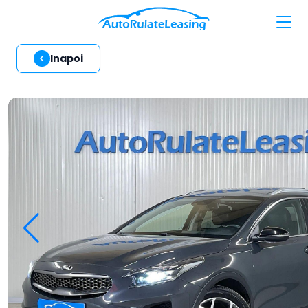
Inapoi