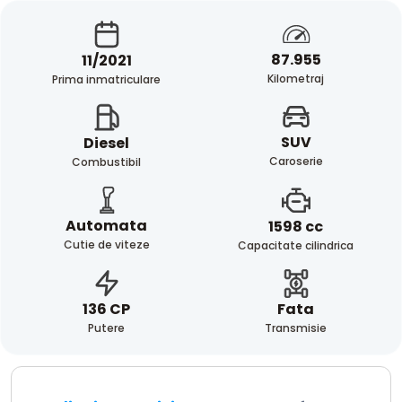
87.955
11/2021
Kilometraj
Prima inmatriculare
SUV
Diesel
Caroserie
Combustibil
Automata
1598 cc
Cutie de viteze
Capacitate cilindrica
Fata
136 CP
Transmisie
Putere