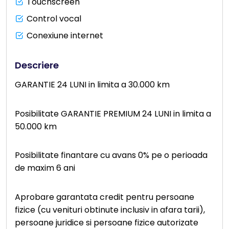
Touchscreen
Control vocal
Conexiune internet
Descriere
GARANTIE 24 LUNI in limita a 30.000 km
Posibilitate GARANTIE PREMIUM 24 LUNI in limita a
50.000 km
Posibilitate finantare cu avans 0% pe o perioada
de maxim 6 ani
Aprobare garantata credit pentru persoane
fizice (cu venituri obtinute inclusiv in afara tarii),
persoane juridice si persoane fizice autorizate