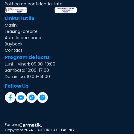
Politica de confidentialitate
Linkuri utile
Masini
Leasing-credite
Auto la comanda
Buyback
Contact
Program de lucru
Luni - Vineri: 09:00-19:00
Sambata: 10:00-17:00
Duminica: 10:00-14:00
Follow Us
Partener
Copyright 2024 ・AUTORULATELEASING