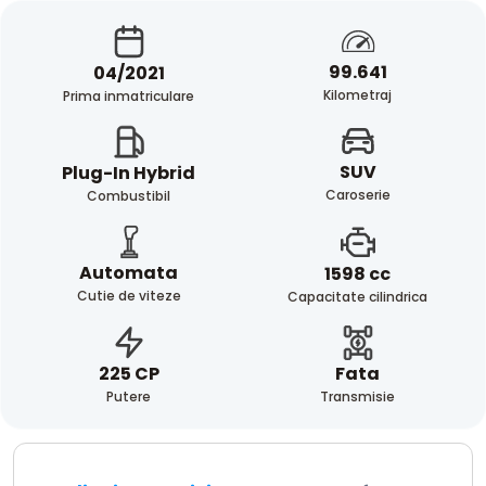
99.641
04/2021
Kilometraj
Prima inmatriculare
SUV
Plug-In Hybrid
Caroserie
Combustibil
Automata
1598 cc
Cutie de viteze
Capacitate cilindrica
Fata
225 CP
Transmisie
Putere