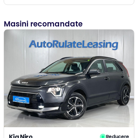
Masini recomandate
Kia Niro
Reducere