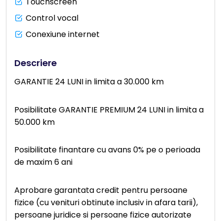
Touchscreen
Control vocal
Conexiune internet
Descriere
GARANTIE 24 LUNI in limita a 30.000 km
Posibilitate GARANTIE PREMIUM 24 LUNI in limita a
50.000 km
Posibilitate finantare cu avans 0% pe o perioada
de maxim 6 ani
Aprobare garantata credit pentru persoane
fizice (cu venituri obtinute inclusiv in afara tarii),
persoane juridice si persoane fizice autorizate