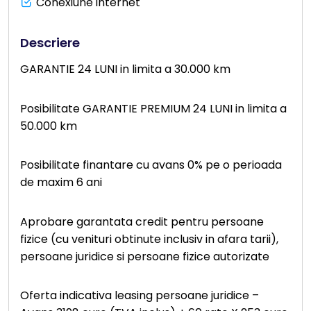
Conexiune internet
Descriere
GARANTIE 24 LUNI in limita a 30.000 km
Posibilitate GARANTIE PREMIUM 24 LUNI in limita a
50.000 km
Posibilitate finantare cu avans 0% pe o perioada
de maxim 6 ani
Aprobare garantata credit pentru persoane
fizice (cu venituri obtinute inclusiv in afara tarii),
persoane juridice si persoane fizice autorizate
Oferta indicativa leasing persoane juridice –