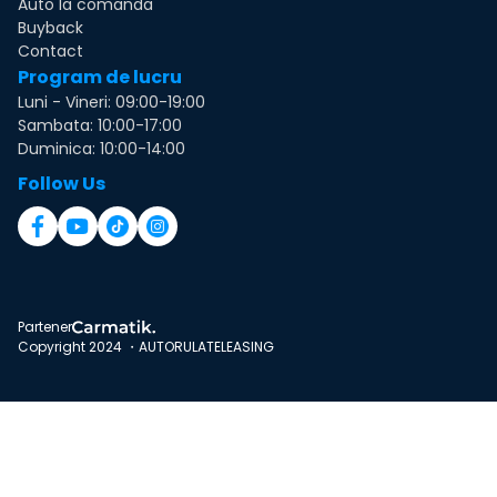
Auto la comanda
Buyback
Contact
Program de lucru
Luni - Vineri: 09:00-19:00
Sambata: 10:00-17:00
Duminica: 10:00-14:00
Follow Us
Partener
Copyright 2024 ・AUTORULATELEASING