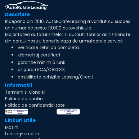
Descriere
Incepand din 2010, AutoRulateLeasing a vandut cu succes
un numar de peste 18.000 autovehicule.
Majoritatea autoturismelor si autoutilitarelor achizitionate
din parcul nostru beneficieaza de urmatoarele servicii:
verificare tehnica completa;
kilometraj certificat
garantie minim 6 luni;
asigurari RCA/CASCO;
posibilitate achizitie Leasing/Credit
Informatii
Termeni si Conditii
Politica de cookie
Politica de confidentialitate
Linkuri utile
Masini
Leasing-credite