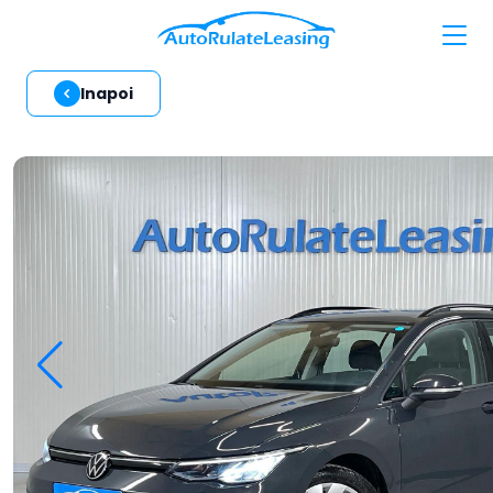
Inapoi