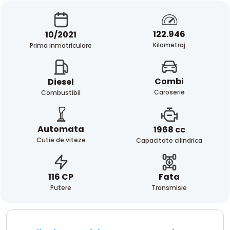
122.946
10/2021
Kilometraj
Prima inmatriculare
Combi
Diesel
Caroserie
Combustibil
Automata
1968 cc
Cutie de viteze
Capacitate cilindrica
Fata
116 CP
Transmisie
Putere