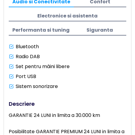
Audio si Conectivitate
Confort
Electronice si asistenta
Performanta si tuning
Siguranta
Bluetooth
Radio DAB
Set pentru mâini libere
Port USB
Sistem sonorizare
Descriere
GARANTIE 24 LUNI in limita a 30.000 km
Posibilitate GARANTIE PREMIUM 24 LUNI in limita a