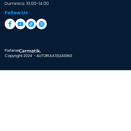
Duminica: 10:00-14:00
Follow Us
Partener
Copyright 2024 ・AUTORULATELEASING