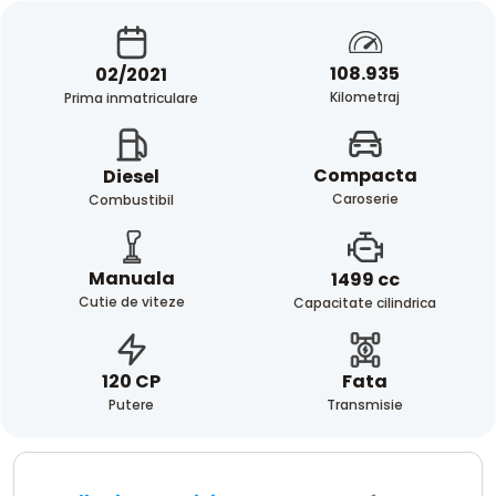
108.935
02/2021
Kilometraj
Prima inmatriculare
Compacta
Diesel
Caroserie
Combustibil
Manuala
1499 cc
Cutie de viteze
Capacitate cilindrica
Fata
120 CP
Transmisie
Putere