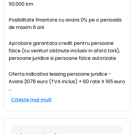
50.000 km
Posibilitate finantare cu avans 0% pe o perioada
de maxim 6 ani
Aprobare garantata credit pentru persoane
fizice (cu venituri obtinute inclusiv in afara tarii),
persoane juridice si persoane fizice autorizate
Oferta indicativa leasing persoane juridice -
Avans 2078 euro (TVA inclus) + 60 rate X 165 euro
...
Citeste mai mult