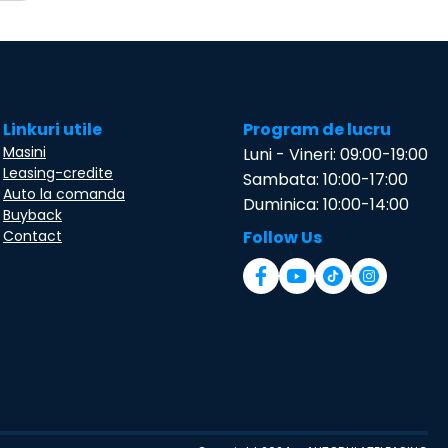
Linkuri utile
Program de lucru
Masini
Luni - Vineri: 09:00-19:00
Leasing-credite
Sambata: 10:00-17:00
Auto la comanda
Duminica: 10:00-14:00
Buyback
Contact
Follow Us