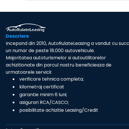
Descriere
Incepand din 2010, AutoRulateLeasing a vandut cu suc
un numar de peste 18.000 autovehicule.
Majoritatea autoturismelor si autoutilitarelor
achizitionate din parcul nostru beneficieaza de
urmatoarele servicii:
verificare tehnica completa;
kilometraj certificat
garantie minim 6 luni;
asigurari RCA/CASCO;
posibilitate achizitie Leasing/Credit