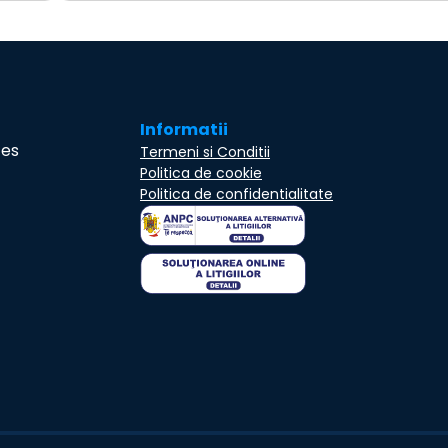
Informatii
ces
Termeni si Conditii
Politica de cookie
Politica de confidentialitate