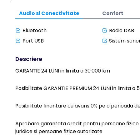
Audio si Conectivitate
Confort
Bluetooth
Radio DAB
Port USB
Sistem sonor
Descriere
GARANTIE 24 LUNI in limita a 30.000 km
Posibilitate GARANTIE PREMIUM 24 LUNI in limita a 
Posibilitate finantare cu avans 0% pe o perioada d
Aprobare garantata credit pentru persoane fizice (c
juridice si persoane fizice autorizate