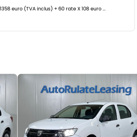
 1358 euro (TVA inclus) + 60 rate X 108 euro
...