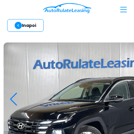
Inapoi