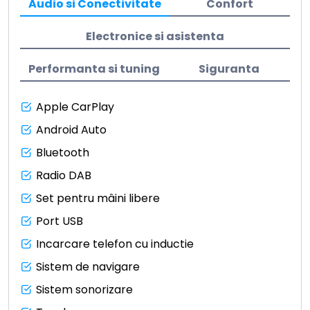
Audio si Conectivitate
Confort
Electronice si asistenta
Performanta si tuning
Siguranta
Apple CarPlay
Android Auto
Bluetooth
Radio DAB
Set pentru mâini libere
Port USB
Incarcare telefon cu inductie
Sistem de navigare
Sistem sonorizare