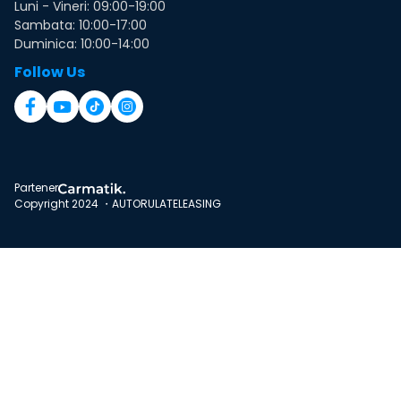
Luni - Vineri: 09:00-19:00
Sambata: 10:00-17:00
Duminica: 10:00-14:00
Follow Us
Partener
Copyright 2024 ・AUTORULATELEASING