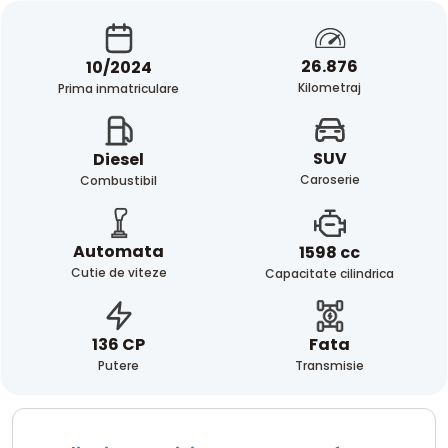
26.876
10/2024
Kilometraj
Prima inmatriculare
SUV
Diesel
Caroserie
Combustibil
Automata
1598 cc
Cutie de viteze
Capacitate cilindrica
Fata
136 CP
Transmisie
Putere