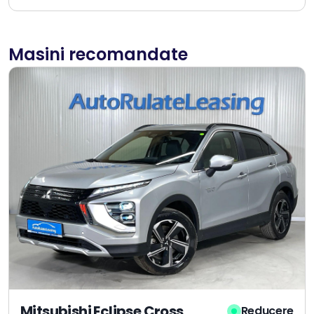
Masini recomandate
Mitsubishi Eclipse Cross
Reducere