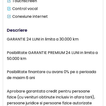
Touchscreen
Control vocal
Conexiune internet
Descriere
GARANTIE 24 LUNI in limita a 30.000 km
Posibilitate GARANTIE PREMIUM 24 LUNI in limita a
50.000 km
Posibilitate finantare cu avans 0% pe o perioada
de maxim 6 ani
Aprobare garantata credit pentru persoane
fizice (cu venituri obtinute inclusiv in afara tarii),
persoane juridice si persoane fizice autorizate