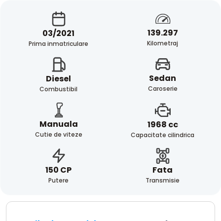
139.297
03/2021
Kilometraj
Prima inmatriculare
Sedan
Diesel
Caroserie
Combustibil
Manuala
1968 cc
Cutie de viteze
Capacitate cilindrica
Fata
150 CP
Transmisie
Putere