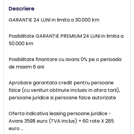
Descriere
GARANTIE 24 LUNI in limita a 30.000 km
Posibilitate GARANTIE PREMIUM 24 LUNI in limita a
50.000 km
Posibilitate finantare cu avans 0% pe o perioada
de maxim 6 ani
Aprobare garantata credit pentru persoane
fizice (cu venituri obtinute inclusiv in afara tarii),
persoane juridice si persoane fizice autorizate
Oferta indicativa leasing persoane juridice -
Avans 3598 euro (TVA inclus) + 60 rate X 285
euro
...