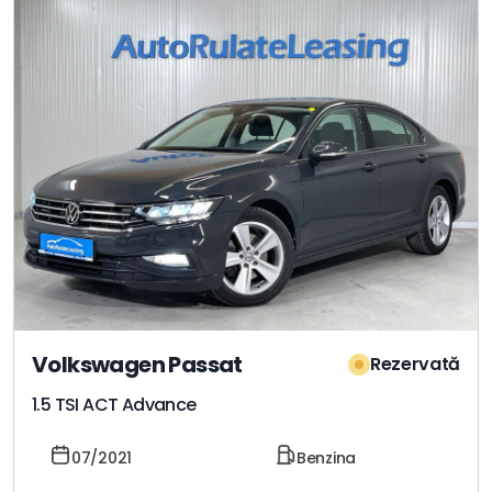
Volkswagen Passat
Rezervată
1.5 TSI ACT Advance
07/2021
Benzina