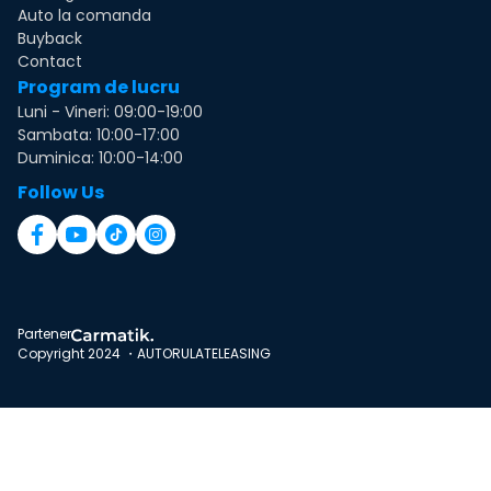
Auto la comanda
Buyback
Contact
Program de lucru
Luni - Vineri: 09:00-19:00
Sambata: 10:00-17:00
Duminica: 10:00-14:00
Follow Us
Partener
Copyright 2024 ・AUTORULATELEASING