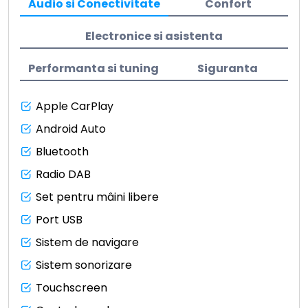
Audio si Conectivitate
Confort
Electronice si asistenta
Performanta si tuning
Siguranta
Apple CarPlay
Android Auto
Bluetooth
Radio DAB
Set pentru mâini libere
Port USB
Sistem de navigare
Sistem sonorizare
Touchscreen