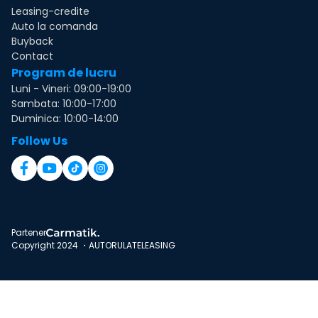
Leasing-credite
Auto la comanda
Buyback
Contact
Program de lucru
Luni - Vineri: 09:00-19:00
Sambata: 10:00-17:00
Duminica: 10:00-14:00
Follow Us
Partener
Copyright 2024 ・AUTORULATELEASING