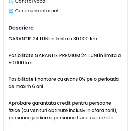
Control vocal
Conexiune internet
Descriere
GARANTIE 24 LUNI in limita a 30.000 km
Posibilitate GARANTIE PREMIUM 24 LUNI in limita a
50.000 km
Posibilitate finantare cu avans 0% pe o perioada
de maxim 6 ani
Aprobare garantata credit pentru persoane
fizice (cu venituri obtinute inclusiv in afara tarii),
persoane juridice si persoane fizice autorizate