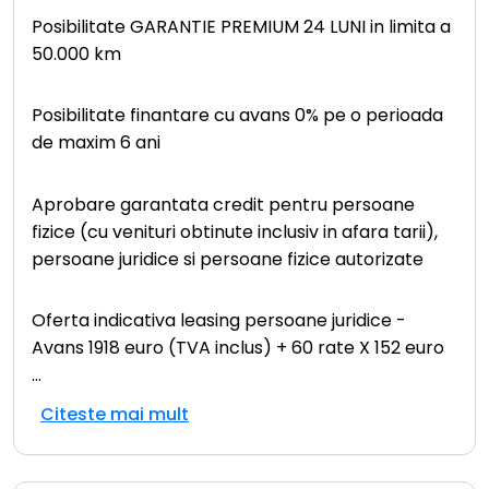
Posibilitate GARANTIE PREMIUM 24 LUNI in limita a
50.000 km
Posibilitate finantare cu avans 0% pe o perioada
de maxim 6 ani
Aprobare garantata credit pentru persoane
fizice (cu venituri obtinute inclusiv in afara tarii),
persoane juridice si persoane fizice autorizate
Oferta indicativa leasing persoane juridice -
Avans 1918 euro (TVA inclus) + 60 rate X 152 euro
...
Citeste mai mult