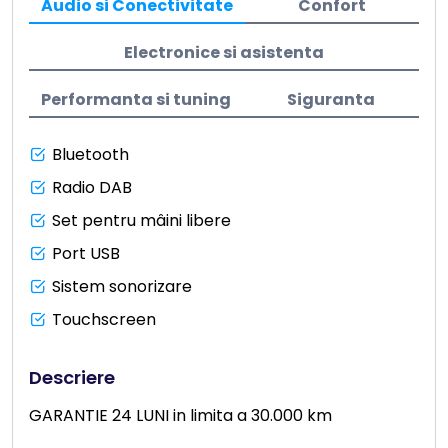
Audio si Conectivitate
Confort
Electronice si asistenta
Performanta si tuning
Siguranta
Bluetooth
Radio DAB
Set pentru mâini libere
Port USB
Sistem sonorizare
Touchscreen
Descriere
GARANTIE 24 LUNI in limita a 30.000 km