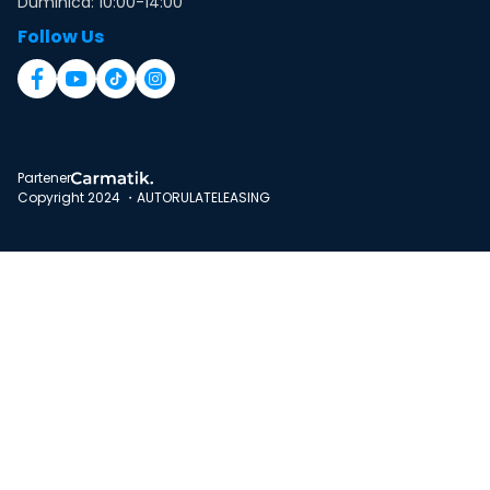
Duminica: 10:00-14:00
Follow Us
Partener
Copyright 2024 ・AUTORULATELEASING