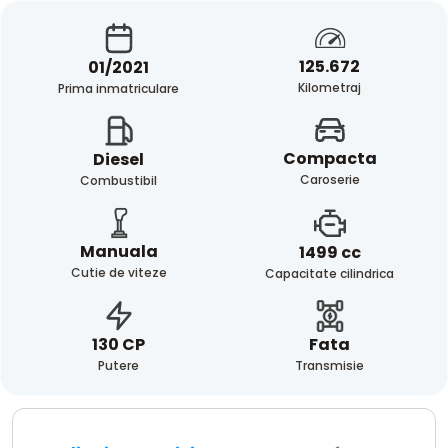
125.672
01/2021
Kilometraj
Prima inmatriculare
Compacta
Diesel
Caroserie
Combustibil
Manuala
1499 cc
Cutie de viteze
Capacitate cilindrica
Fata
130 CP
Transmisie
Putere