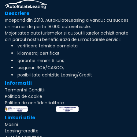
Descriere
Incepand din 2010, AutoRulateLeasing a vandut cu succes
un numar de peste 18.000 autovehicule.
Majoritatea autoturismelor si autoutilitarelor achizitionate
din parcul nostru beneficieaza de urmatoarele servicii:
verificare tehnica completa;
kilometraj certificat
garantie minim 6 luni;
asigurari RCA/CASCO;
posibilitate achizitie Leasing/Credit
Informatii
Termeni si Conditii
Politica de cookie
Politica de confidentialitate
Linkuri utile
Masini
Leasing-credite