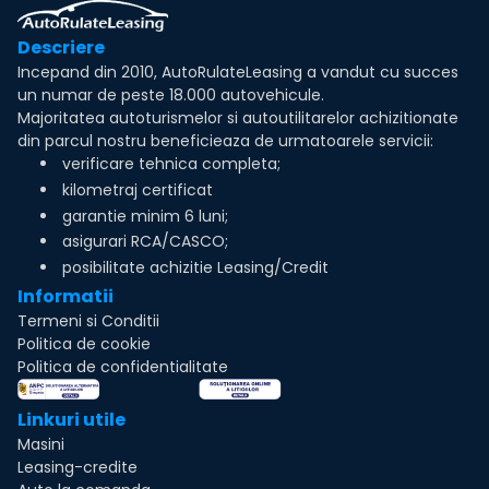
Descriere
Incepand din 2010, AutoRulateLeasing a vandut cu succes
un numar de peste 18.000 autovehicule.
Majoritatea autoturismelor si autoutilitarelor achizitionate
din parcul nostru beneficieaza de urmatoarele servicii:
verificare tehnica completa;
kilometraj certificat
garantie minim 6 luni;
asigurari RCA/CASCO;
posibilitate achizitie Leasing/Credit
Informatii
Termeni si Conditii
Politica de cookie
Politica de confidentialitate
Linkuri utile
Masini
Leasing-credite