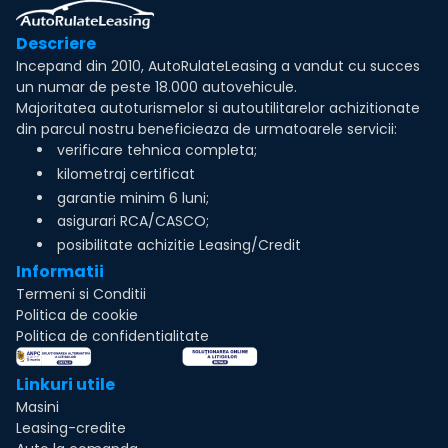
Descriere
Incepand din 2010, AutoRulateLeasing a vandut cu succes
un numar de peste 18.000 autovehicule.
Majoritatea autoturismelor si autoutilitarelor achizitionate
din parcul nostru beneficieaza de urmatoarele servicii:
verificare tehnica completa;
kilometraj certificat
garantie minim 6 luni;
asigurari RCA/CASCO;
posibilitate achizitie Leasing/Credit
Informatii
Termeni si Conditii
Politica de cookie
Politica de confidentialitate
Linkuri utile
Masini
Leasing-credite