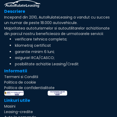
Descriere
Incepand din 2010, AutoRulateLeasing a vandut cu succes
un numar de peste 18.000 autovehicule.
Majoritatea autoturismelor si autoutilitarelor achizitionate
din parcul nostru beneficieaza de urmatoarele servicii:
verificare tehnica completa;
kilometraj certificat
garantie minim 6 luni;
asigurari RCA/CASCO;
posibilitate achizitie Leasing/Credit
Informatii
Termeni si Conditii
Politica de cookie
Politica de confidentialitate
Linkuri utile
Masini
Leasing-credite