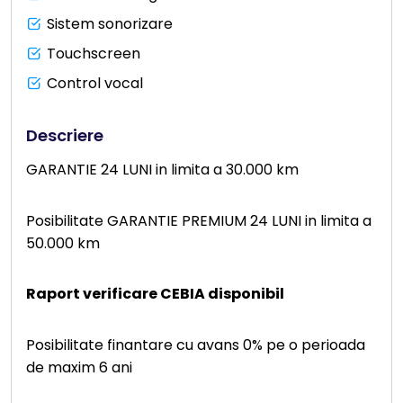
Sistem sonorizare
Touchscreen
Control vocal
Descriere
GARANTIE 24 LUNI in limita a 30.000 km
Posibilitate GARANTIE PREMIUM 24 LUNI in limita a
50.000 km
Raport verificare CEBIA disponibil
Posibilitate finantare cu avans 0% pe o perioada
de maxim 6 ani