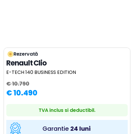
Rezervată
Renault Clio
E-TECH 140 BUSINESS EDITION
€ 10.790
€ 10.490
TVA inclus si deductibil.
Garantie
24 luni