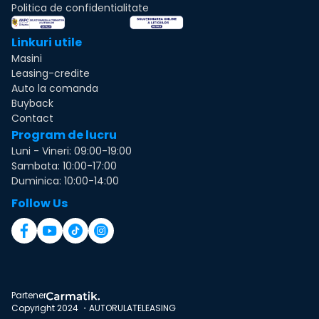
Politica de confidentialitate
Linkuri utile
Masini
Leasing-credite
Auto la comanda
Buyback
Contact
Program de lucru
Luni - Vineri: 09:00-19:00
Sambata: 10:00-17:00
Duminica: 10:00-14:00
Follow Us
Partener
Copyright 2024 ・AUTORULATELEASING