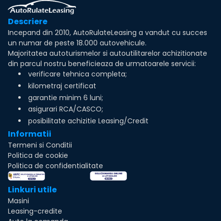
Descriere
Incepand din 2010, AutoRulateLeasing a vandut cu succes
un numar de peste 18.000 autovehicule.
Majoritatea autoturismelor si autoutilitarelor achizitionate
din parcul nostru beneficieaza de urmatoarele servicii:
verificare tehnica completa;
kilometraj certificat
garantie minim 6 luni;
asigurari RCA/CASCO;
posibilitate achizitie Leasing/Credit
Informatii
Termeni si Conditii
Politica de cookie
Politica de confidentialitate
Linkuri utile
Masini
Leasing-credite