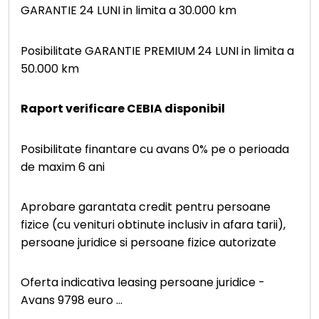
GARANTIE 24 LUNI in limita a 30.000 km
Posibilitate GARANTIE PREMIUM 24 LUNI in limita a
50.000 km
Raport verificare CEBIA disponibil
Posibilitate finantare cu avans 0% pe o perioada
de maxim 6 ani
Aprobare garantata credit pentru persoane
fizice (cu venituri obtinute inclusiv in afara tarii),
persoane juridice si persoane fizice autorizate
Oferta indicativa leasing persoane juridice -
Avans 9798 euro
...