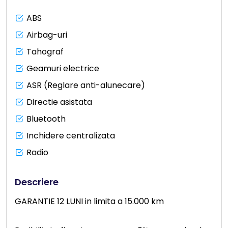
ABS
Airbag-uri
Tahograf
Geamuri electrice
ASR (Reglare anti-alunecare)
Directie asistata
Bluetooth
Inchidere centralizata
Radio
Descriere
GARANTIE 12 LUNI in limita a 15.000 km