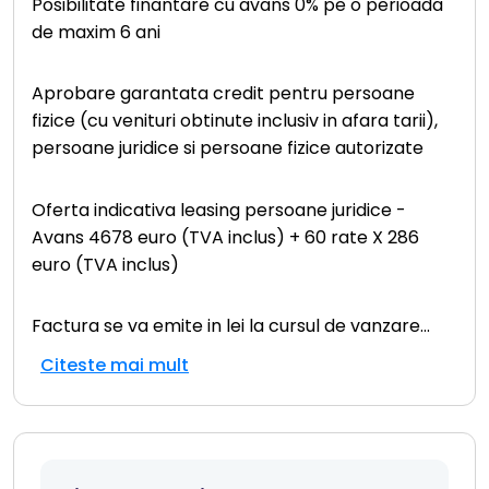
Posibilitate finantare cu avans 0% pe o perioada
de maxim 6 ani
Aprobare garantata credit pentru persoane
fizice (cu venituri obtinute inclusiv in afara tarii),
persoane juridice si persoane fizice autorizate
Oferta indicativa leasing persoane juridice -
Avans 4678 euro (TVA inclus) + 60 rate X 286
euro (TVA inclus)
Factura se va emite in lei la cursul de vanzare
...
Citeste mai mult