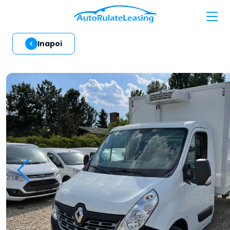
Inapoi