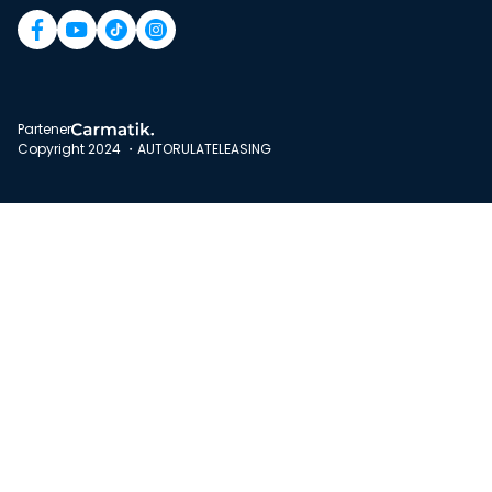
Partener
Copyright 2024 ・AUTORULATELEASING