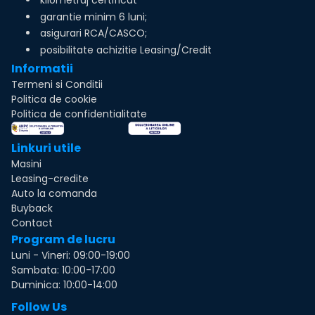
garantie minim 6 luni;
asigurari RCA/CASCO;
posibilitate achizitie Leasing/Credit
Informatii
Termeni si Conditii
Politica de cookie
Politica de confidentialitate
Linkuri utile
Masini
Leasing-credite
Auto la comanda
Buyback
Contact
Program de lucru
Luni - Vineri: 09:00-19:00
Sambata: 10:00-17:00
Duminica: 10:00-14:00
Follow Us