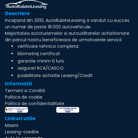
Descriere
Incepand din 2010, AutoRulateLeasing a vandut cu succes
un numar de peste 18.000 autovehicule.
Majoritatea autoturismelor si autoutilitarelor achizitionate
din parcul nostru beneficieaza de urmatoarele servicii:
verificare tehnica completa;
kilometraj certificat
garantie minim 6 luni;
asigurari RCA/CASCO;
posibilitate achizitie Leasing/Credit
Informatii
Termeni si Conditii
Politica de cookie
Politica de confidentialitate
Linkuri utile
Masini
Leasing-credite