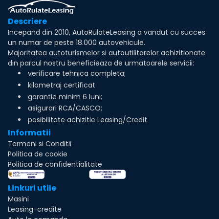
Descriere
Incepand din 2010, AutoRulateLeasing a vandut cu succes
un numar de peste 18.000 autovehicule.
Majoritatea autoturismelor si autoutilitarelor achizitionate
din parcul nostru beneficieaza de urmatoarele servicii:
verificare tehnica completa;
kilometraj certificat
garantie minim 6 luni;
asigurari RCA/CASCO;
posibilitate achizitie Leasing/Credit
Informatii
Termeni si Conditii
Politica de cookie
Politica de confidentialitate
Linkuri utile
Masini
Leasing-credite