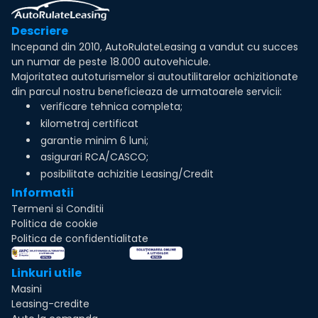
Descriere
Incepand din 2010, AutoRulateLeasing a vandut cu succes
un numar de peste 18.000 autovehicule.
Majoritatea autoturismelor si autoutilitarelor achizitionate
din parcul nostru beneficieaza de urmatoarele servicii:
verificare tehnica completa;
kilometraj certificat
garantie minim 6 luni;
asigurari RCA/CASCO;
posibilitate achizitie Leasing/Credit
Informatii
Termeni si Conditii
Politica de cookie
Politica de confidentialitate
Linkuri utile
Masini
Leasing-credite