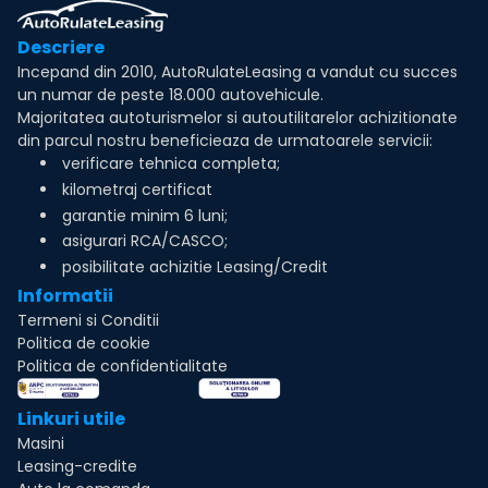
Descriere
Incepand din 2010, AutoRulateLeasing a vandut cu succes
un numar de peste 18.000 autovehicule.
Majoritatea autoturismelor si autoutilitarelor achizitionate
din parcul nostru beneficieaza de urmatoarele servicii:
verificare tehnica completa;
kilometraj certificat
garantie minim 6 luni;
asigurari RCA/CASCO;
posibilitate achizitie Leasing/Credit
Informatii
Termeni si Conditii
Politica de cookie
Politica de confidentialitate
Linkuri utile
Masini
Leasing-credite