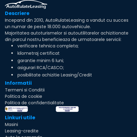
Descriere
Incepand din 2010, AutoRulateLeasing a vandut cu succes
un numar de peste 18.000 autovehicule.
Majoritatea autoturismelor si autoutilitarelor achizitionate
din parcul nostru beneficieaza de urmatoarele servicii:
verificare tehnica completa;
kilometraj certificat
garantie minim 6 luni;
asigurari RCA/CASCO;
posibilitate achizitie Leasing/Credit
Informatii
Termeni si Conditii
Politica de cookie
Politica de confidentialitate
Linkuri utile
Masini
Leasing-credite