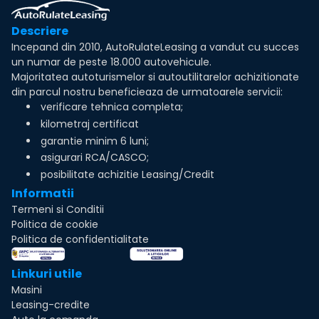
Descriere
Incepand din 2010, AutoRulateLeasing a vandut cu succes
un numar de peste 18.000 autovehicule.
Majoritatea autoturismelor si autoutilitarelor achizitionate
din parcul nostru beneficieaza de urmatoarele servicii:
verificare tehnica completa;
kilometraj certificat
garantie minim 6 luni;
asigurari RCA/CASCO;
posibilitate achizitie Leasing/Credit
Informatii
Termeni si Conditii
Politica de cookie
Politica de confidentialitate
Linkuri utile
Masini
Leasing-credite