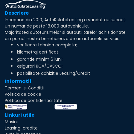
Descriere
Incepand din 2010, AutoRulateLeasing a vandut cu succes
un numar de peste 18.000 autovehicule.
Majoritatea autoturismelor si autoutilitarelor achizitionate
din parcul nostru beneficieaza de urmatoarele servicii:
verificare tehnica completa;
kilometraj certificat
garantie minim 6 luni;
asigurari RCA/CASCO;
posibilitate achizitie Leasing/Credit
Informatii
Termeni si Conditii
Politica de cookie
Politica de confidentialitate
Linkuri utile
Masini
Leasing-credite